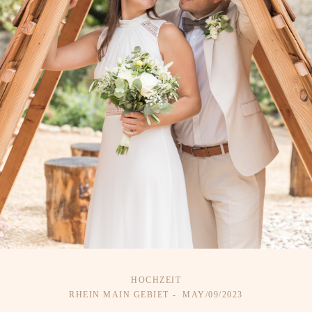
HOCHZEIT
RHEIN MAIN GEBIET
MAY/09/2023