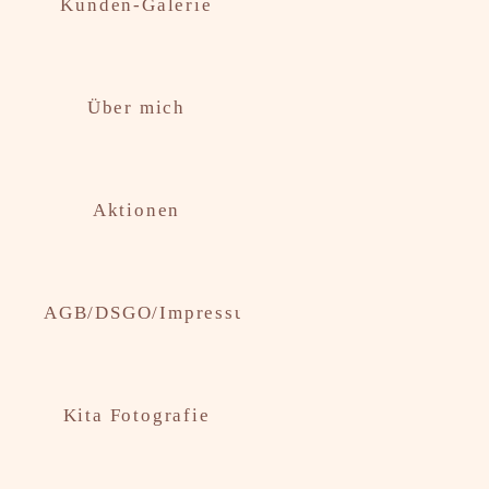
Kunden-Galerie
Über mich
Aktionen
AGB/DSGO/Impressum
Kita Fotografie