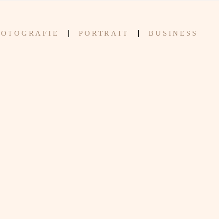
FOTOGRAFIE
PORTRAIT
BUSINESS