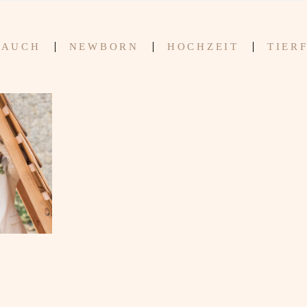
BAUCH
NEWBORN
HOCHZEIT
TIER